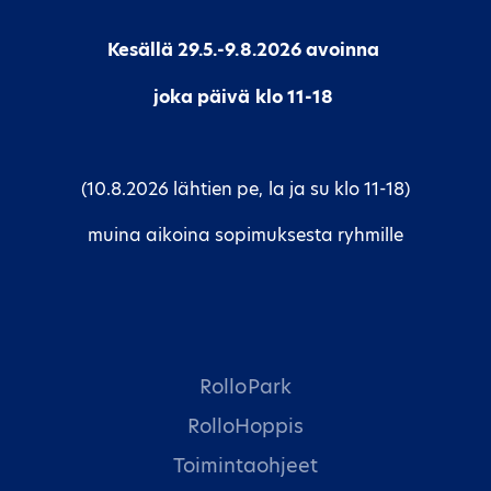
Kesällä 29.5.-9.8.2026 avoinna
joka päivä klo 11-18
(10.8.2026 lähtien pe, la ja su klo 11-18)
muina aikoina sopimuksesta ryhmille
RolloPark
RolloHoppis
Toimintaohjeet