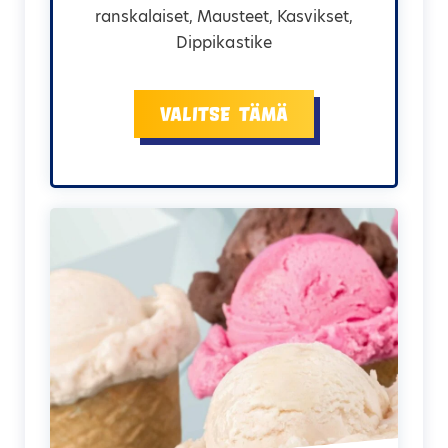
ranskalaiset, Mausteet, Kasvikset,
Dippikastike
Valitse tämä