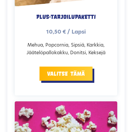
Plus-tarjoilupaketti
10,50 € / Lapsi
Mehua, Popcornia, Sipsiä, Karkkia,
Jäätelöpallokakku, Donitsi, Keksejä
Valitse tämä