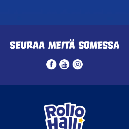
Seuraa meitä somessa